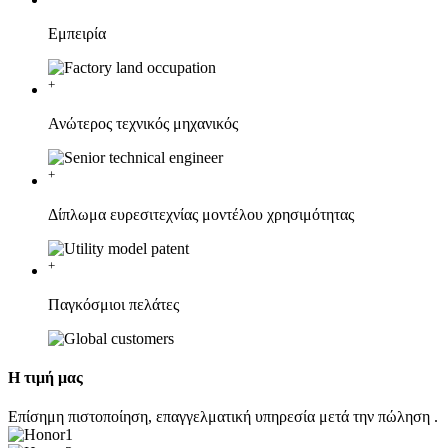
Εμπειρία
+
Ανώτερος τεχνικός μηχανικός
+
Δίπλωμα ευρεσιτεχνίας μοντέλου χρησιμότητας
+
Παγκόσμιοι πελάτες
Η τιμή μας
Επίσημη πιστοποίηση, επαγγελματική υπηρεσία μετά την πώληση .