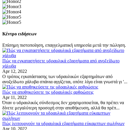
Κέντρο ειδήσεων
Επίσημη πιστοποίηση, επαγγελματική υπηρεσία μετά την πώληση.
Πώς να εγκαταστήσετε υδραυλικά εξαρτήματα από ανοξείδωτο
χάλυβα
Apr 12, 2022
Ο τρόπος εγκατάστασης των υδραυλικών εξαρτημάτων από
ανοξείδωτο χάλυβα σπάνια αγγίζεται, οπότε λίγα είναι γνωστά γι '...
Πώς να αποθηκεύσετε τις υδραυλικές αρθρώσεις
Apr 11, 2022
Όταν ο υδραυλικός σύνδεσμος δεν χρησιμοποιείται, θα πρέπει να
δίνετε μεγαλύτερη προσοχή στην αποθήκευση, αλλά θα πρέπ...
Πώς λειτουργούν τα υδραυλικά εξαρτήματα εύκαμπτων σωλήνων
Apr 10, 2022