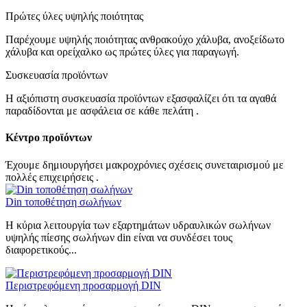
Πρώτες ύλες υψηλής ποιότητας
Παρέχουμε υψηλής ποιότητας ανθρακούχο χάλυβα, ανοξείδωτο
χάλυβα και ορείχαλκο ως πρώτες ύλες για παραγωγή.
Συσκευασία προϊόντων
Η αξιόπιστη συσκευασία προϊόντων εξασφαλίζει ότι τα αγαθά
παραδίδονται με ασφάλεια σε κάθε πελάτη .
Κέντρο προϊόντων
Έχουμε δημιουργήσει μακροχρόνιες σχέσεις συνεταιρισμού με
πολλές επιχειρήσεις .
Din τοποθέτηση σωλήνων
Η κύρια λειτουργία των εξαρτημάτων υδραυλικών σωλήνων
υψηλής πίεσης σωλήνων din είναι να συνδέσει τους
διαφορετικούς...
Περιστρεφόμενη προσαρμογή DIN