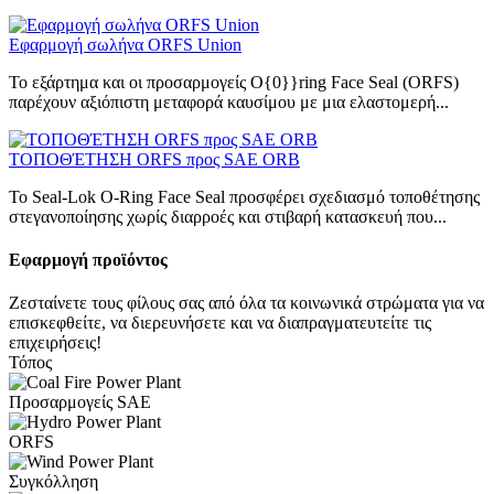
Εφαρμογή σωλήνα ORFS Union
Το εξάρτημα και οι προσαρμογείς O{0}}ring Face Seal (ORFS)
παρέχουν αξιόπιστη μεταφορά καυσίμου με μια ελαστομερή...
ΤΟΠΟΘΈΤΗΣΗ ORFS προς SAE ORB
Το Seal-Lok O-Ring Face Seal προσφέρει σχεδιασμό τοποθέτησης
στεγανοποίησης χωρίς διαρροές και στιβαρή κατασκευή που...
Εφαρμογή προϊόντος
Ζεσταίνετε τους φίλους σας από όλα τα κοινωνικά στρώματα για να
επισκεφθείτε, να διερευνήσετε και να διαπραγματευτείτε τις
επιχειρήσεις!
Τόπος
Προσαρμογείς SAE
ORFS
Συγκόλληση